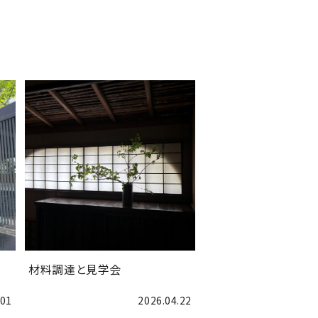
材料調達と見学会
.01
2026.04.22