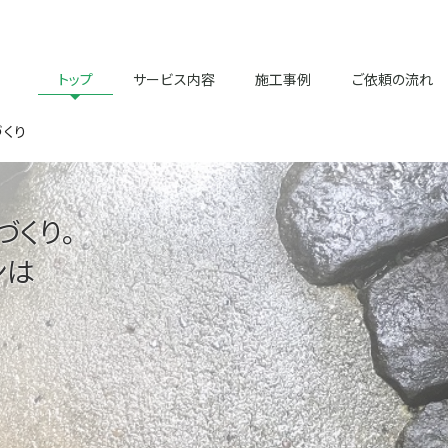
トップ
サービス内容
施工事例
ご依頼の流れ
づくり
づくり。
ンは