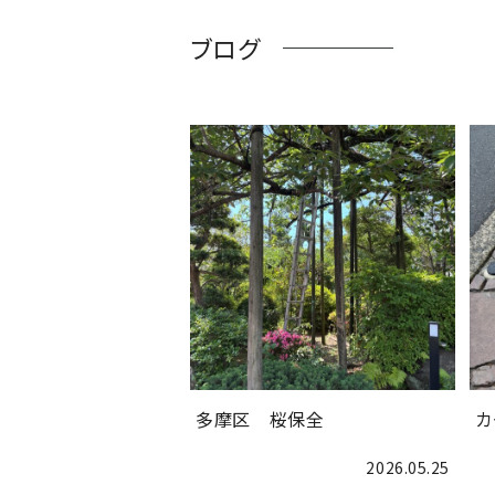
ブログ
多摩区 桜保全
カ
2026.05.25