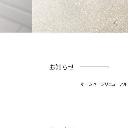
お知らせ
ホームページリニューアル