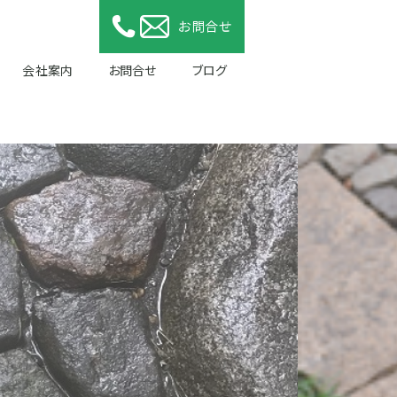
会社案内
お問合せ
ブログ