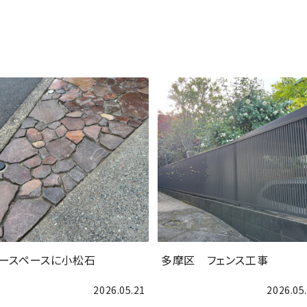
ースペースに小松石
多摩区 フェンス工事
2026.05.21
2026.05