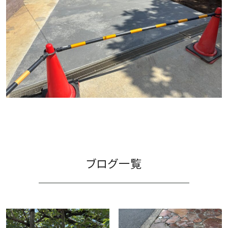
施工事例
ブログ一覧