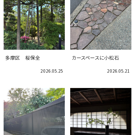
ご依頼の流れ
多摩区 桜保全
カースペースに小松石
2026.05.25
2026.05.21
会社案内