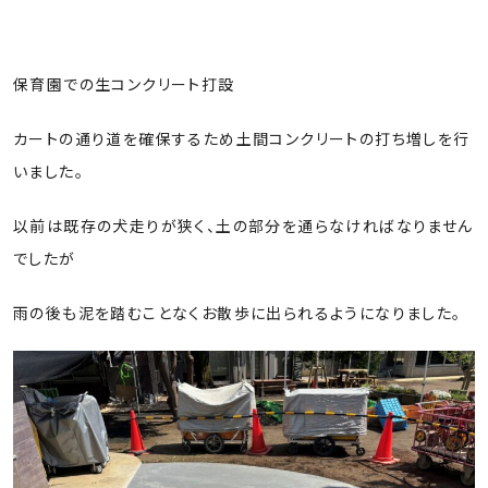
トップ
保育園での生コンクリート打設
カートの通り道を確保するため土間コンクリートの打ち増しを行
いました。
以前は既存の犬走りが狭く、土の部分を通らなければなりません
でしたが
雨の後も泥を踏むことなくお散歩に出られるようになりました。
サービス内容