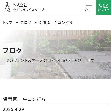
株式会社
ツガワランドスケープ
トップ
ブログ
保育園 生コン打ち
ブログ
ツガワランドスケープの日々の日記をご紹介します
保育園 生コン打ち
2025.4.29