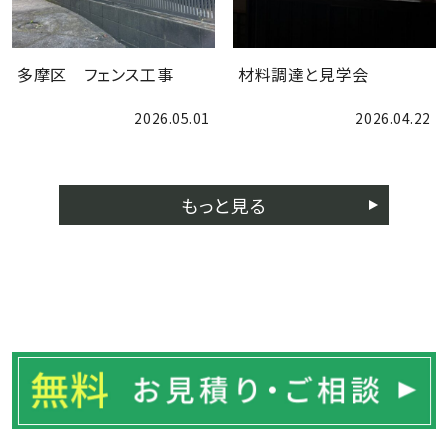
多摩区 フェンス工事
材料調達と見学会
2026.05.01
2026.04.22
お問合せ
もっと見る
ブログ