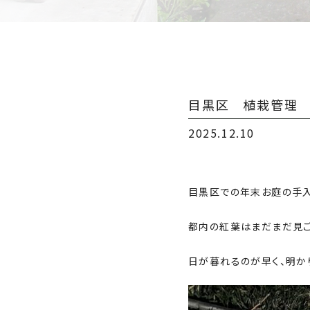
目黒区 植栽管理
2025.12.10
目黒区での年末お庭の手入
都内の紅葉はまだまだ見ご
日が暮れるのが早く、明か