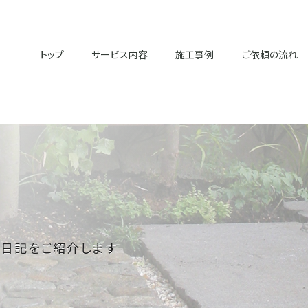
トップ
サービス内容
施工事例
ご依頼の流れ
の日記をご紹介します