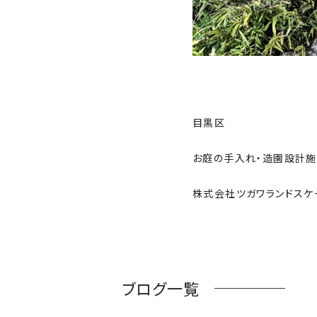
目黒区
お庭の手入れ・造園設計
株式会社ツガワランドスケ
ブログ一覧