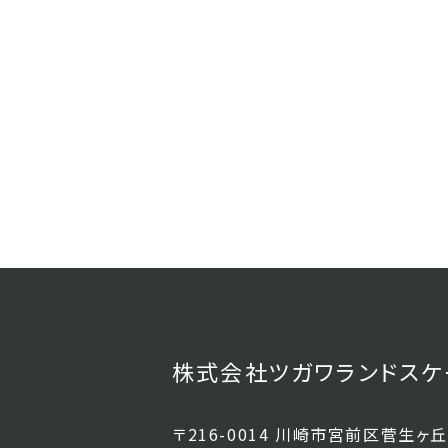
株式会社ツガワランドスケ
〒216-0014 川崎市宮前区菅生ヶ丘2