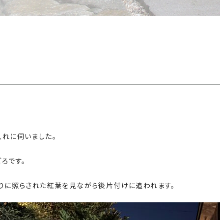
れに伺いました。
ろです。
りに照らされた紅葉を見ながら後片付けに追われます。