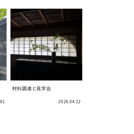
材料調達と見学会
.01
2026.04.22