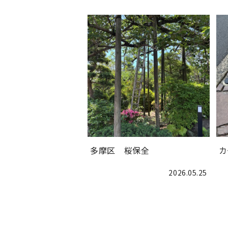
多摩区 桜保全
カ
2026.05.25