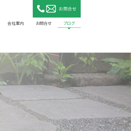
会社案内
お問合せ
ブログ