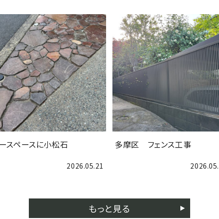
ースペースに小松石
多摩区 フェンス工事
2026.05.21
2026.05
もっと見る