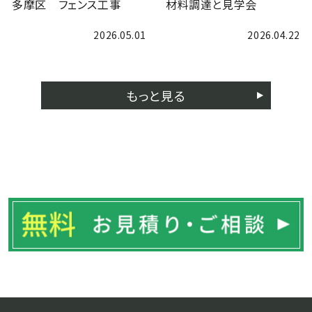
多摩区 フェンス工事
材料調達と見学会
2026.05.01
2026.04.22
もっと見る
ブログ