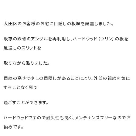
大田区のお客様のお宅に目隠しの板塀を設置しました。
トップ
既存の鉄骨のアングルを再利用し、ハードウッド（ウリン）の板を
風通しのスリットを
取りながら貼りました。
目線の高さで少しの目隠しがあることにより、外部の視線を気に
することなく庭で
過ごすことができます。
ハードウッドですので耐久性も高く、メンテナンスフリーなのでお
勧めです。