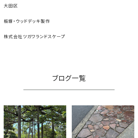
大田区
板塀・ウッドデッキ製作
株式会社ツガワランドスケープ
ご依頼の流れ
ブログ一覧