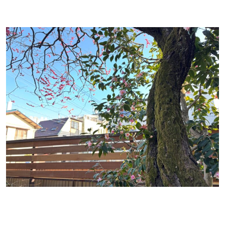
サービス内容
施工事例