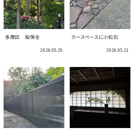
会社案内
多摩区 桜保全
カースペースに小松石
2026.05.25
2026.05.21
お問合せ