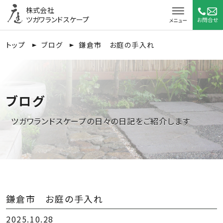
株式会社
ツガワランドスケープ
トップ
ブログ
鎌倉市 お庭の手入れ
ブログ
ツガワランドスケープの日々の日記をご紹介します
鎌倉市 お庭の手入れ
2025.10.28