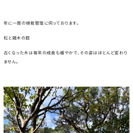
年に一度の植栽管理に伺っております。
トップ
松と雑木の庭
古くなった木は毎年の成長も緩やかで、その姿はほとんど変わり
ません。
サービス内容