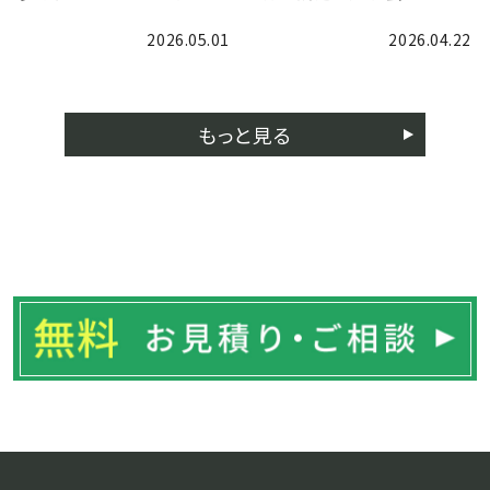
2026.05.01
2026.04.22
もっと見る
ブログ